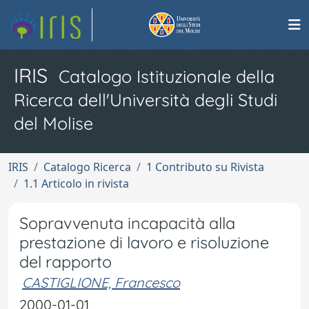
IRIS
Catalogo Istituzionale della
Ricerca dell'Università degli Studi
del Molise
IRIS
Catalogo Ricerca
1 Contributo su Rivista
1.1 Articolo in rivista
Sopravvenuta incapacità alla
prestazione di lavoro e risoluzione
del rapporto
CASTIGLIONE, Francesco
2000-01-01