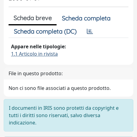
Scheda breve
Scheda completa
Scheda completa (DC)
Appare nelle tipologie:
1.1 Articolo in rivista
File in questo prodotto:
Non ci sono file associati a questo prodotto.
I documenti in IRIS sono protetti da copyright e
tutti i diritti sono riservati, salvo diversa
indicazione.