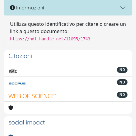
Informazioni
Utilizza questo identificativo per citare o creare un
link a questo documento:
https://hdl.handle.net/11695/1743
Citazioni
ND
ND
ND
social impact