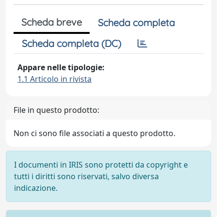
Scheda breve
Scheda completa
Scheda completa (DC)
Appare nelle tipologie:
1.1 Articolo in rivista
File in questo prodotto:
Non ci sono file associati a questo prodotto.
I documenti in IRIS sono protetti da copyright e
tutti i diritti sono riservati, salvo diversa
indicazione.