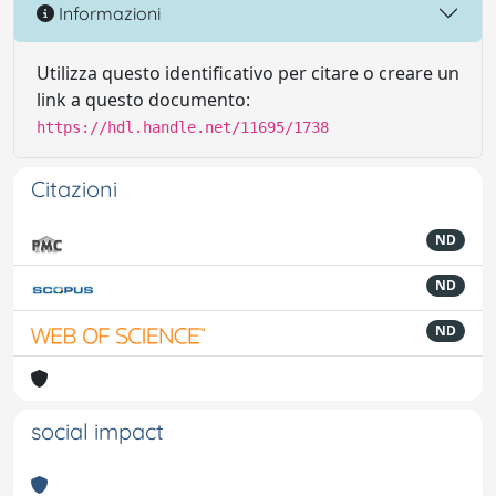
Informazioni
Utilizza questo identificativo per citare o creare un
link a questo documento:
https://hdl.handle.net/11695/1738
Citazioni
ND
ND
ND
social impact