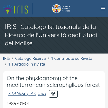
IRIS
Catalogo Istituzionale della
Ricerca dell'Università degli Studi
del Molise
IRIS
Catalogo Ricerca
1 Contributo su Rivista
1.1 Articolo in rivista
On the physiognomy of the
mediterranean sclerophyllous forest
STANISCI, Angela
1989-01-01