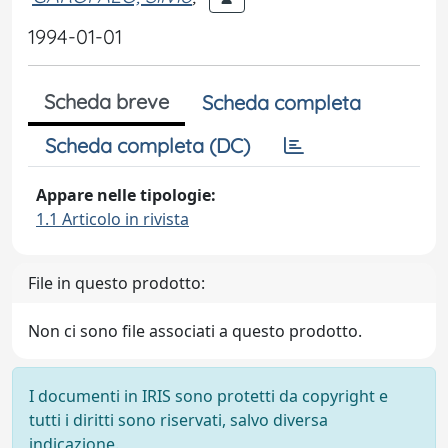
1994-01-01
Scheda breve
Scheda completa
Scheda completa (DC)
Appare nelle tipologie:
1.1 Articolo in rivista
File in questo prodotto:
Non ci sono file associati a questo prodotto.
I documenti in IRIS sono protetti da copyright e
tutti i diritti sono riservati, salvo diversa
indicazione.