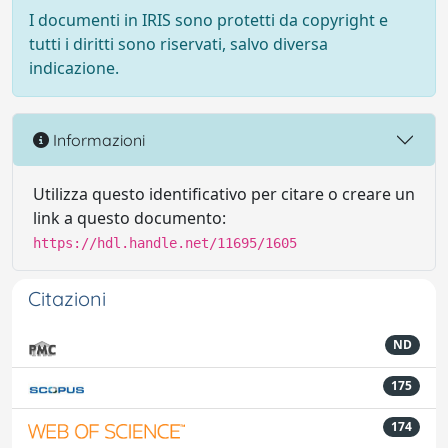
I documenti in IRIS sono protetti da copyright e
tutti i diritti sono riservati, salvo diversa
indicazione.
Informazioni
Utilizza questo identificativo per citare o creare un
link a questo documento:
https://hdl.handle.net/11695/1605
Citazioni
ND
175
174