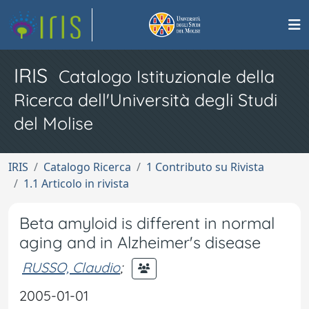
IRIS
Catalogo Istituzionale della
Ricerca dell'Università degli Studi
del Molise
IRIS
Catalogo Ricerca
1 Contributo su Rivista
1.1 Articolo in rivista
Beta amyloid is different in normal
aging and in Alzheimer's disease
RUSSO, Claudio
;
2005-01-01