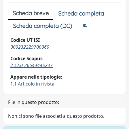
Scheda breve
Scheda completa
Scheda completa (DC)
Codice UT ISI
000232229700060
Codice Scopus
2-s2.0-26644445247
Appare nelle tipologie:
1.1 Articolo in rivista
File in questo prodotto:
Non ci sono file associati a questo prodotto.