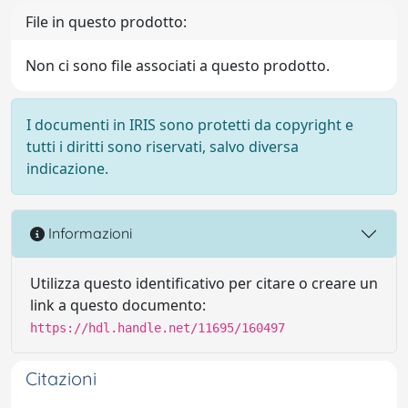
File in questo prodotto:
Non ci sono file associati a questo prodotto.
I documenti in IRIS sono protetti da copyright e
tutti i diritti sono riservati, salvo diversa
indicazione.
Informazioni
Utilizza questo identificativo per citare o creare un
link a questo documento:
https://hdl.handle.net/11695/160497
Citazioni