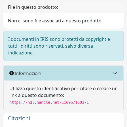
File in questo prodotto:
Non ci sono file associati a questo prodotto.
I documenti in IRIS sono protetti da copyright e
tutti i diritti sono riservati, salvo diversa
indicazione.
Informazioni
Utilizza questo identificativo per citare o creare un
link a questo documento:
https://hdl.handle.net/11695/160371
Citazioni