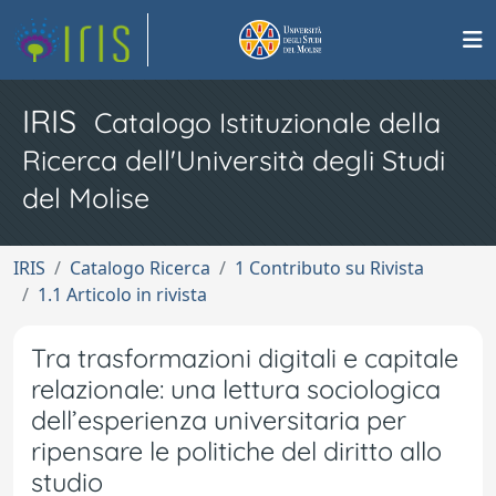
IRIS
Catalogo Istituzionale della
Ricerca dell'Università degli Studi
del Molise
IRIS
Catalogo Ricerca
1 Contributo su Rivista
1.1 Articolo in rivista
Tra trasformazioni digitali e capitale
relazionale: una lettura sociologica
dell’esperienza universitaria per
ripensare le politiche del diritto allo
studio