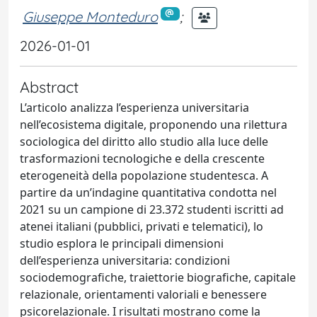
Giuseppe Monteduro
;
2026-01-01
Abstract
L’articolo analizza l’esperienza universitaria
nell’ecosistema digitale, proponendo una rilettura
sociologica del diritto allo studio alla luce delle
trasformazioni tecnologiche e della crescente
eterogeneità della popolazione studentesca. A
partire da un’indagine quantitativa condotta nel
2021 su un campione di 23.372 studenti iscritti ad
atenei italiani (pubblici, privati e telematici), lo
studio esplora le principali dimensioni
dell’esperienza universitaria: condizioni
sociodemografiche, traiettorie biografiche, capitale
relazionale, orientamenti valoriali e benessere
psicorelazionale. I risultati mostrano come la