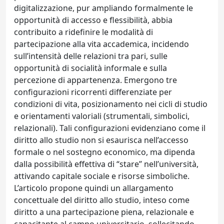
digitalizzazione, pur ampliando formalmente le
opportunità di accesso e flessibilità, abbia
contribuito a ridefinire le modalità di
partecipazione alla vita accademica, incidendo
sull’intensità delle relazioni tra pari, sulle
opportunità di socialità informale e sulla
percezione di appartenenza. Emergono tre
configurazioni ricorrenti differenziate per
condizioni di vita, posizionamento nei cicli di studio
e orientamenti valoriali (strumentali, simbolici,
relazionali). Tali configurazioni evidenziano come il
diritto allo studio non si esaurisca nell’accesso
formale o nel sostegno economico, ma dipenda
dalla possibilità effettiva di “stare” nell’università,
attivando capitale sociale e risorse simboliche.
L’articolo propone quindi un allargamento
concettuale del diritto allo studio, inteso come
diritto a una partecipazione piena, relazionale e