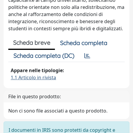
capacitante al campo universitario, sollecitando
politiche orientate non solo alla redistribuzione, ma
anche al rafforzamento delle condizioni di
integrazione, riconoscimento e benessere degli
studenti in contesti sempre più ibridi e digitalizzati.
Scheda breve
Scheda completa
Scheda completa (DC)
Appare nelle tipologie:
1.1 Articolo in rivista
File in questo prodotto:
Non ci sono file associati a questo prodotto.
I documenti in IRIS sono protetti da copyright e