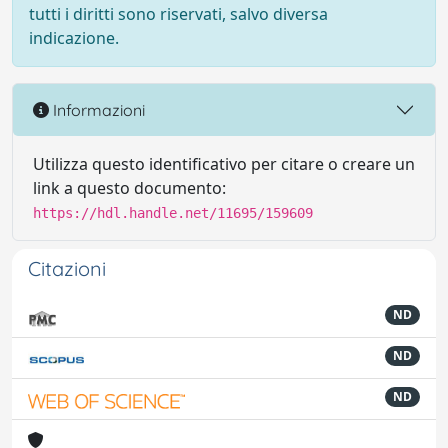
tutti i diritti sono riservati, salvo diversa
indicazione.
Informazioni
Utilizza questo identificativo per citare o creare un
link a questo documento:
https://hdl.handle.net/11695/159609
Citazioni
ND
ND
ND