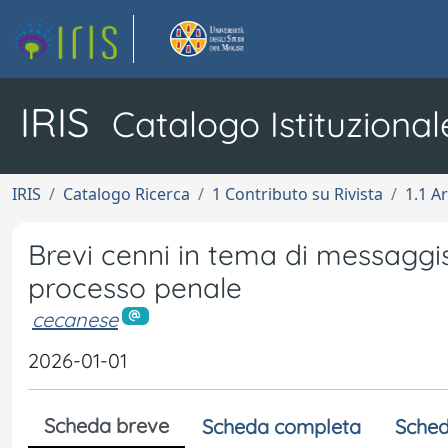
IRIS
Catalogo Istituzional
IRIS
Catalogo Ricerca
1 Contributo su Rivista
1.1 Ar
Brevi cenni in tema di messaggis
processo penale
cecanese
2026-01-01
Scheda breve
Scheda completa
Sched