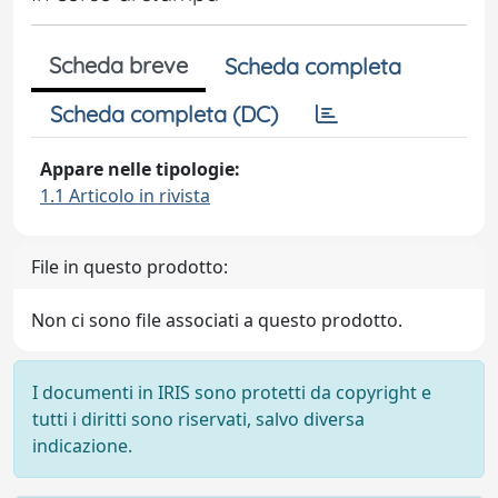
Scheda breve
Scheda completa
Scheda completa (DC)
Appare nelle tipologie:
1.1 Articolo in rivista
File in questo prodotto:
Non ci sono file associati a questo prodotto.
I documenti in IRIS sono protetti da copyright e
tutti i diritti sono riservati, salvo diversa
indicazione.