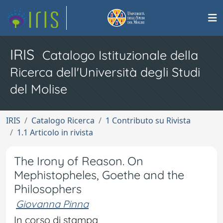
IRIS
Catalogo Istituzionale della
Ricerca dell'Università degli Studi
del Molise
IRIS
Catalogo Ricerca
1 Contributo su Rivista
1.1 Articolo in rivista
The Irony of Reason. On
Mephistopheles, Goethe and the
Philosophers
Giovanna Pinna
In corso di stampa