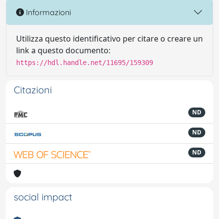
Informazioni
Utilizza questo identificativo per citare o creare un
link a questo documento:
https://hdl.handle.net/11695/159309
Citazioni
ND
ND
ND
social impact