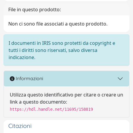
File in questo prodotto:
Non ci sono file associati a questo prodotto.
I documenti in IRIS sono protetti da copyright e
tutti i diritti sono riservati, salvo diversa
indicazione.
Informazioni
Utilizza questo identificativo per citare o creare un
link a questo documento:
https://hdl.handle.net/11695/158819
Citazioni