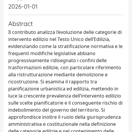
2026-01-01
Abstract
Il contributo analizza l’evoluzione delle categorie di
intervento edilizio nel Testo Unico dell’Edilizia,
evidenziando come la stratificazione normativa e le
frequenti modifiche legislative abbiano
progressivamente ridisegnato i confini delle
trasformazioni edilizie, con particolare riferimento
alla ristrutturazione mediante demolizione e
ricostruzione. Si esamina il rapporto tra
pianificazione urbanistica ed edilizia, mettendo in
luce la crescente prevalenza dell’intervento edilizio
sulle scelte pianificatorie e il conseguente rischio di
indebolimento del governo del territorio. Si
approfondisce inoltre il ruolo della giurisprudenza
amministrativa e costituzionale nella definizione
delle categorie edilizie e nel contenimento delle