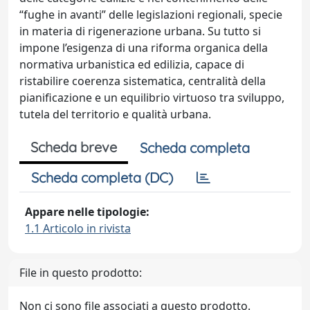
“fughe in avanti” delle legislazioni regionali, specie
in materia di rigenerazione urbana. Su tutto si
impone l’esigenza di una riforma organica della
normativa urbanistica ed edilizia, capace di
ristabilire coerenza sistematica, centralità della
pianificazione e un equilibrio virtuoso tra sviluppo,
tutela del territorio e qualità urbana.
Scheda breve
Scheda completa
Scheda completa (DC)
Appare nelle tipologie:
1.1 Articolo in rivista
File in questo prodotto:
Non ci sono file associati a questo prodotto.