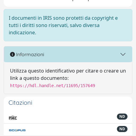
I documenti in IRIS sono protetti da copyright e
tutti i diritti sono riservati, salvo diversa
indicazione.
Informazioni
Utilizza questo identificativo per citare o creare un
link a questo documento:
https://hdl.handle.net/11695/157649
Citazioni
ND
ND