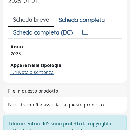
2025-01-01
Scheda breve
Scheda completa
Scheda completa (DC)
Anno
2025
Appare nelle tipologie:
1.4 Nota a sentenza
File in questo prodotto:
Non ci sono file associati a questo prodotto.
I documenti in IRIS sono protetti da copyright e