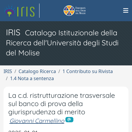
IRIS
Catalogo Istituzionale della
Ricerca dell'Università degli Studi
del Molise
IRIS
Catalogo Ricerca
1 Contributo su Rivista
1.4 Nota a sentenza
La c.d. ristrutturazione trasversale
sul banco di prova della
giurisprudenza di merito
Giovanni Carmellino