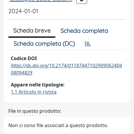
2024-01-01
Scheda breve
Scheda completa
Scheda completa (DC)
Codice DOI
https://dx.doi.org/10.2174/01187447102909062404
08094829
Appare nelle tipologie:
1.1 Articolo in rivista
File in questo prodotto:
Non ci sono file associati a questo prodotto.