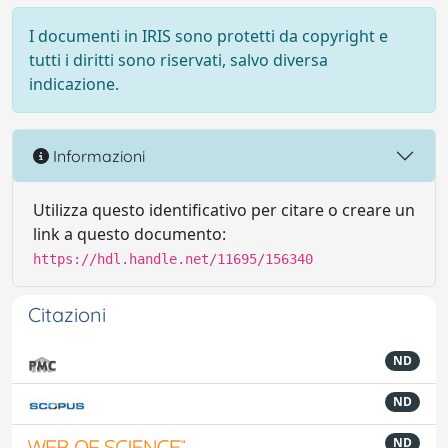
I documenti in IRIS sono protetti da copyright e
tutti i diritti sono riservati, salvo diversa
indicazione.
Informazioni
Utilizza questo identificativo per citare o creare un
link a questo documento:
https://hdl.handle.net/11695/156340
Citazioni
ND
ND
ND