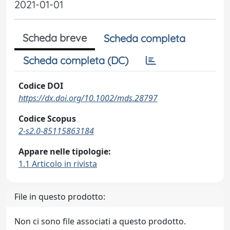
2021-01-01
Scheda breve
Scheda completa
Scheda completa (DC)
Codice DOI
https://dx.doi.org/10.1002/mds.28797
Codice Scopus
2-s2.0-85115863184
Appare nelle tipologie:
1.1 Articolo in rivista
File in questo prodotto:
Non ci sono file associati a questo prodotto.