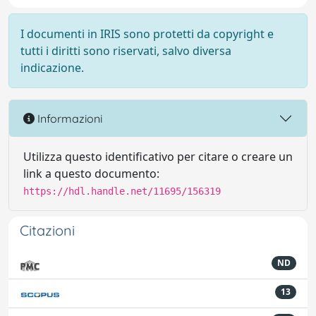
I documenti in IRIS sono protetti da copyright e
tutti i diritti sono riservati, salvo diversa
indicazione.
Informazioni
Utilizza questo identificativo per citare o creare un
link a questo documento:
https://hdl.handle.net/11695/156319
Citazioni
ND
13