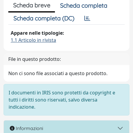
Scheda breve
Scheda completa
Scheda completa (DC)
Appare nelle tipologie:
1.1 Articolo in rivista
File in questo prodotto:
Non ci sono file associati a questo prodotto.
I documenti in IRIS sono protetti da copyright e
tutti i diritti sono riservati, salvo diversa
indicazione.
Informazioni