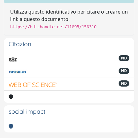
Utilizza questo identificativo per citare o creare un
link a questo documento:
https://hdl.handle.net/11695/156310
Citazioni
ND
ND
ND
social impact