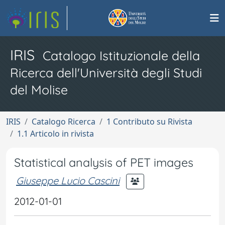
IRIS
Catalogo Istituzionale della
Ricerca dell'Università degli Studi
del Molise
IRIS
Catalogo Ricerca
1 Contributo su Rivista
1.1 Articolo in rivista
Statistical analysis of PET images
Giuseppe Lucio Cascini
2012-01-01