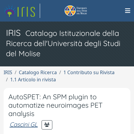
IRIS
Catalogo Istituzionale della
Ricerca dell'Università degli Studi
del Molise
IRIS
Catalogo Ricerca
1 Contributo su Rivista
1.1 Articolo in rivista
AutoSPET: An SPM plugin to
automatize neuroimages PET
analysis
Cascini GL