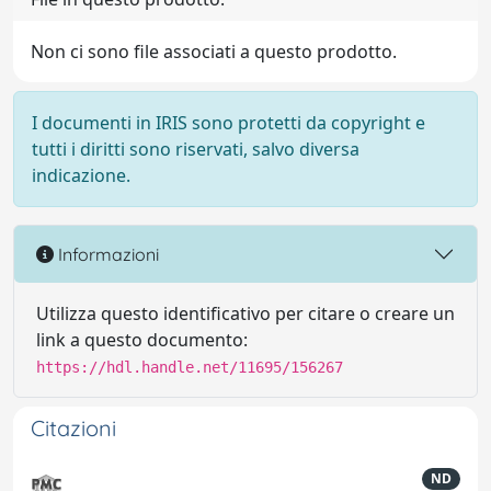
Non ci sono file associati a questo prodotto.
I documenti in IRIS sono protetti da copyright e
tutti i diritti sono riservati, salvo diversa
indicazione.
Informazioni
Utilizza questo identificativo per citare o creare un
link a questo documento:
https://hdl.handle.net/11695/156267
Citazioni
ND