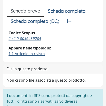
Scheda breve
Scheda completa
Scheda completa (DC)
Codice Scopus
2-s2.0-0036459204
Appare nelle tipologie:
1.1 Articolo in rivista
File in questo prodotto:
Non ci sono file associati a questo prodotto.
I documenti in IRIS sono protetti da copyright e
tutti i diritti sono riservati, salvo diversa