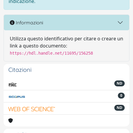
indicazione.
Informazioni
Utilizza questo identificativo per citare o creare un
link a questo documento:
https://hdl.handle.net/11695/156258
Citazioni
ND
0
ND