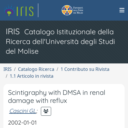
IRIS
Catalogo Istituzionale della
Ricerca dell'Università degli Studi
del Molise
IRIS
Catalogo Ricerca
1 Contributo su Rivista
1.1 Articolo in rivista
Scintigraphy with DMSA in renal
damage with reflux
Cascini GL
;
2002-01-01