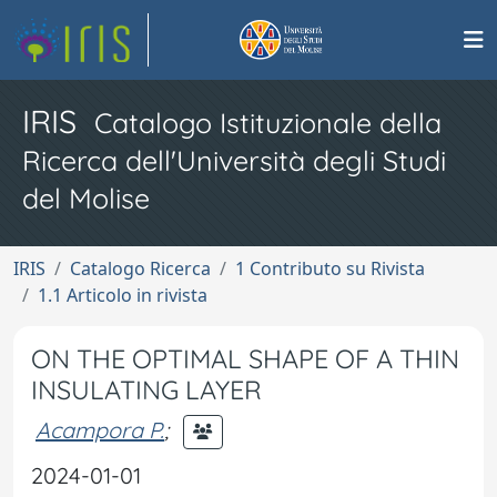
IRIS
Catalogo Istituzionale della
Ricerca dell'Università degli Studi
del Molise
IRIS
Catalogo Ricerca
1 Contributo su Rivista
1.1 Articolo in rivista
ON THE OPTIMAL SHAPE OF A THIN
INSULATING LAYER
Acampora P.
;
2024-01-01