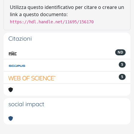
Utilizza questo identificativo per citare o creare un
link a questo documento:
https://hdl.handle.net/11695/156170
Citazioni
ND
5
5
social impact