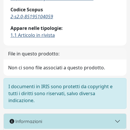
Codice Scopus
2-s2.0-85195104059
Appare nelle tipologie:
1.1 Articolo in rivista
File in questo prodotto:
Non ci sono file associati a questo prodotto.
I documenti in IRIS sono protetti da copyright e
tutti i diritti sono riservati, salvo diversa
indicazione.
Informazioni