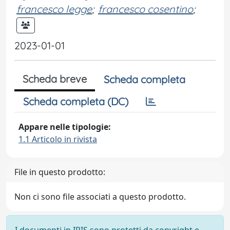
francesco legge
;
francesco cosentino
;
2023-01-01
Scheda breve
Scheda completa
Scheda completa (DC)
Appare nelle tipologie:
1.1 Articolo in rivista
File in questo prodotto:
Non ci sono file associati a questo prodotto.