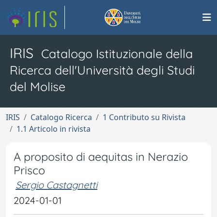
IRIS
Catalogo Istituzionale della
Ricerca dell'Università degli Studi
del Molise
IRIS
Catalogo Ricerca
1 Contributo su Rivista
1.1 Articolo in rivista
A proposito di aequitas in Nerazio
Prisco
Sergio Castagnetti
2024-01-01