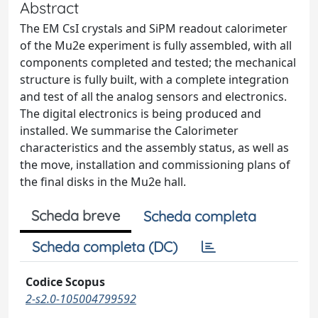
Abstract
The EM CsI crystals and SiPM readout calorimeter
of the Mu2e experiment is fully assembled, with all
components completed and tested; the mechanical
structure is fully built, with a complete integration
and test of all the analog sensors and electronics.
The digital electronics is being produced and
installed. We summarise the Calorimeter
characteristics and the assembly status, as well as
the move, installation and commissioning plans of
the final disks in the Mu2e hall.
Scheda breve
Scheda completa
Scheda completa (DC)
Codice Scopus
2-s2.0-105004799592