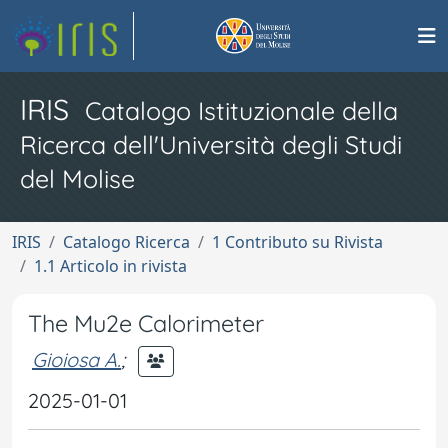
IRIS
Catalogo Istituzionale della
Ricerca dell'Università degli Studi
del Molise
IRIS
Catalogo Ricerca
1 Contributo su Rivista
1.1 Articolo in rivista
The Mu2e Calorimeter
Gioiosa A.
;
2025-01-01