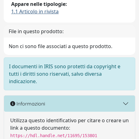
Appare nelle tipologie:
1.1 Articolo in rivista
File in questo prodotto:
Non ci sono file associati a questo prodotto.
I documenti in IRIS sono protetti da copyright e
tutti i diritti sono riservati, salvo diversa
indicazione.
Informazioni
Utilizza questo identificativo per citare o creare un
link a questo documento:
https://hdl.handle.net/11695/153801