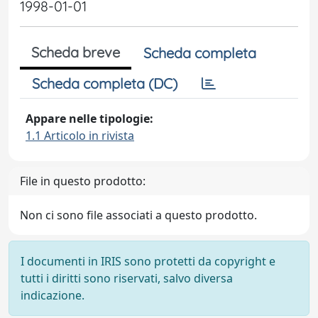
1998-01-01
Scheda breve
Scheda completa
Scheda completa (DC)
Appare nelle tipologie:
1.1 Articolo in rivista
File in questo prodotto:
Non ci sono file associati a questo prodotto.
I documenti in IRIS sono protetti da copyright e
tutti i diritti sono riservati, salvo diversa
indicazione.