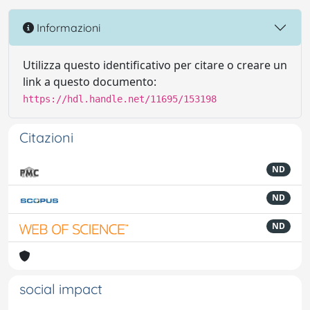
Informazioni
Utilizza questo identificativo per citare o creare un
link a questo documento:
https://hdl.handle.net/11695/153198
Citazioni
ND
ND
ND
social impact