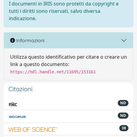
I documenti in IRIS sono protetti da copyright e
tutti i diritti sono riservati, salvo diversa
indicazione.
Informazioni
Utilizza questo identificativo per citare o creare un
link a questo documento:
https://hdl.handle.net/11695/153161
Citazioni
ND
ND
38