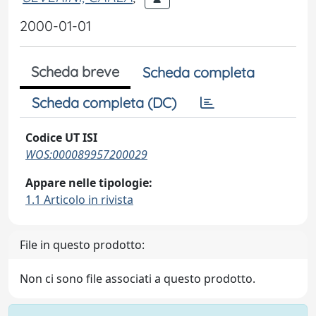
2000-01-01
Scheda breve
Scheda completa
Scheda completa (DC)
Codice UT ISI
WOS:000089957200029
Appare nelle tipologie:
1.1 Articolo in rivista
File in questo prodotto:
Non ci sono file associati a questo prodotto.