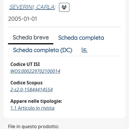
SEVERINI, CARLA
;
2005-01-01
Scheda breve
Scheda completa
Scheda completa (DC)
Codice UT ISI
WOS:000229702100014
Codice Scopus
2-s2.0-15844414554
Appare nelle tipologie:
1.1 Articolo in rivista
File in questo prodotto: