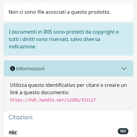
Non ci sono file associati a questo prodotto.
I documenti in IRIS sono protetti da copyright e
tutti i diritti sono riservati, salvo diversa
indicazione.
Informazioni
Utilizza questo identificativo per citare o creare un
link a questo documento:
https://hdl.handle.net/11695/153127
Citazioni
ND