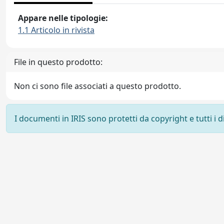
Appare nelle tipologie:
1.1 Articolo in rivista
File in questo prodotto:
Non ci sono file associati a questo prodotto.
I documenti in IRIS sono protetti da copyright e tutti i di