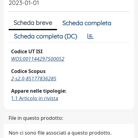
2023-01-01
Scheda breve
Scheda completa
Scheda completa (DC)
Codice UT ISI
WOS:001144297500052
Codice Scopus
2-s2.0-85177836285
Appare nelle tipologie:
1.1 Articolo in rivista
File in questo prodotto:
Non ci sono file associati a questo prodotto.