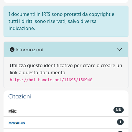
I documenti in IRIS sono protetti da copyright e
tutti i diritti sono riservati, salvo diversa
indicazione.
Informazioni
Utilizza questo identificativo per citare o creare un
link a questo documento:
https://hdl.handle.net/11695/150946
Citazioni
ND
1