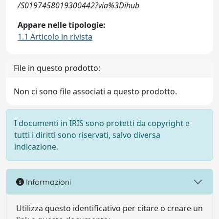
/S0197458019300442?via%3Dihub
Appare nelle tipologie:
1.1 Articolo in rivista
File in questo prodotto:
Non ci sono file associati a questo prodotto.
I documenti in IRIS sono protetti da copyright e
tutti i diritti sono riservati, salvo diversa
indicazione.
Informazioni
Utilizza questo identificativo per citare o creare un