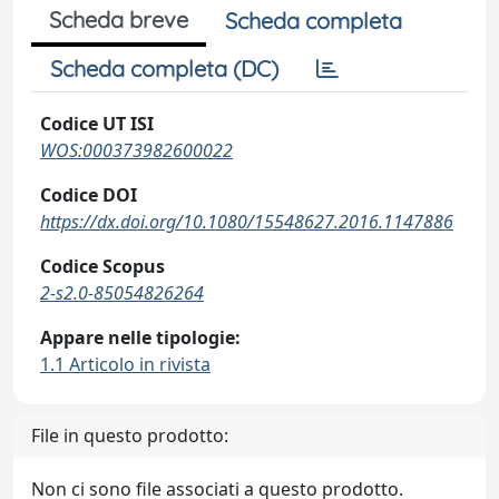
Scheda breve
Scheda completa
Scheda completa (DC)
Codice UT ISI
WOS:000373982600022
Codice DOI
https://dx.doi.org/10.1080/15548627.2016.1147886
Codice Scopus
2-s2.0-85054826264
Appare nelle tipologie:
1.1 Articolo in rivista
File in questo prodotto:
Non ci sono file associati a questo prodotto.