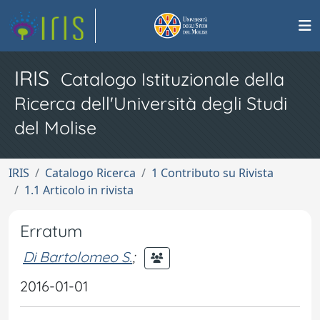
IRIS
Catalogo Istituzionale della
Ricerca dell'Università degli Studi
del Molise
IRIS
Catalogo Ricerca
1 Contributo su Rivista
1.1 Articolo in rivista
Erratum
Di Bartolomeo S.
;
2016-01-01