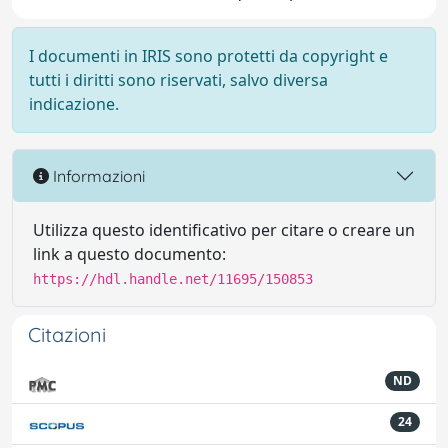
I documenti in IRIS sono protetti da copyright e
tutti i diritti sono riservati, salvo diversa
indicazione.
Informazioni
Utilizza questo identificativo per citare o creare un
link a questo documento:
https://hdl.handle.net/11695/150853
Citazioni
ND
24