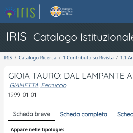
IRIS
Catalogo Istituzional
IRIS
Catalogo Ricerca
1 Contributo su Rivista
1.1 Ar
GIOIA TAURO: DAL LAMPANTE A
GIAMETTA, Ferruccio
1999-01-01
Scheda breve
Scheda completa
Sched
Appare nelle tipologie: