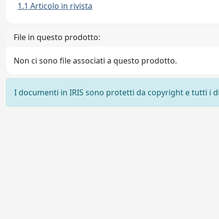
1.1 Articolo in rivista
File in questo prodotto:
Non ci sono file associati a questo prodotto.
I documenti in IRIS sono protetti da copyright e tutti i di