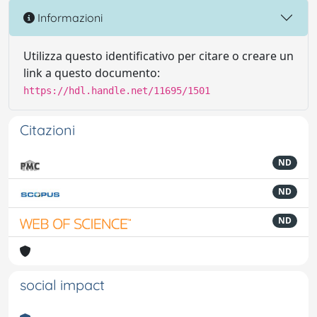
Informazioni
Utilizza questo identificativo per citare o creare un
link a questo documento:
https://hdl.handle.net/11695/1501
Citazioni
ND
ND
ND
social impact