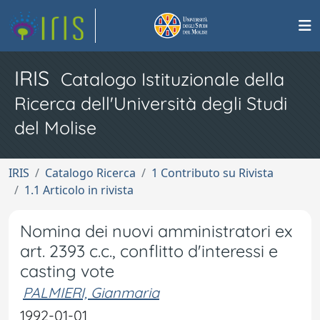
IRIS
Catalogo Istituzionale della
Ricerca dell'Università degli Studi
del Molise
IRIS
Catalogo Ricerca
1 Contributo su Rivista
1.1 Articolo in rivista
Nomina dei nuovi amministratori ex
art. 2393 c.c., conflitto d'interessi e
casting vote
PALMIERI, Gianmaria
1992-01-01