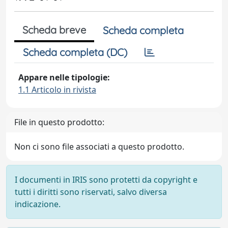
Scheda breve
Scheda completa
Scheda completa (DC)
Appare nelle tipologie:
1.1 Articolo in rivista
File in questo prodotto:
Non ci sono file associati a questo prodotto.
I documenti in IRIS sono protetti da copyright e
tutti i diritti sono riservati, salvo diversa
indicazione.