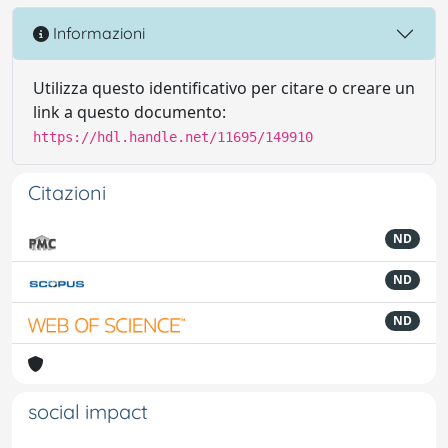
Informazioni
Utilizza questo identificativo per citare o creare un
link a questo documento:
https://hdl.handle.net/11695/149910
Citazioni
ND
ND
ND
social impact