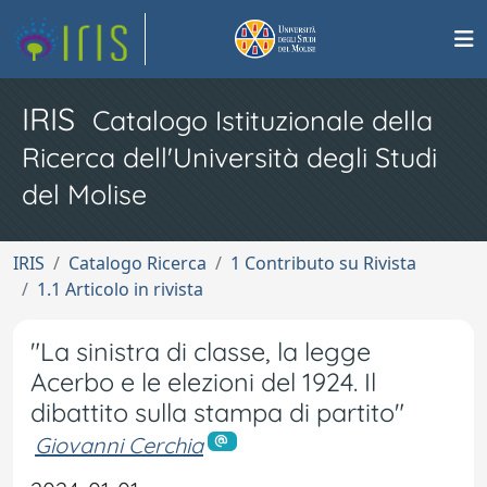
IRIS
Catalogo Istituzionale della
Ricerca dell'Università degli Studi
del Molise
IRIS
Catalogo Ricerca
1 Contributo su Rivista
1.1 Articolo in rivista
"La sinistra di classe, la legge
Acerbo e le elezioni del 1924. Il
dibattito sulla stampa di partito"
Giovanni Cerchia