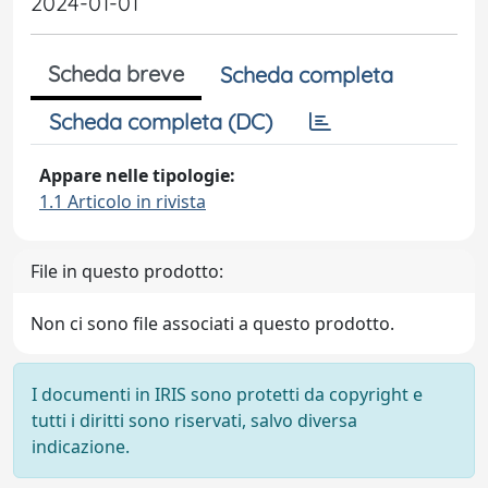
2024-01-01
Scheda breve
Scheda completa
Scheda completa (DC)
Appare nelle tipologie:
1.1 Articolo in rivista
File in questo prodotto:
Non ci sono file associati a questo prodotto.
I documenti in IRIS sono protetti da copyright e
tutti i diritti sono riservati, salvo diversa
indicazione.