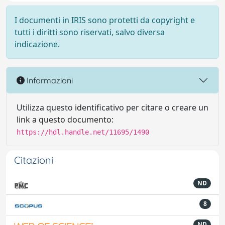
I documenti in IRIS sono protetti da copyright e
tutti i diritti sono riservati, salvo diversa
indicazione.
Informazioni
Utilizza questo identificativo per citare o creare un
link a questo documento:
https://hdl.handle.net/11695/1490
Citazioni
ND
8
ND