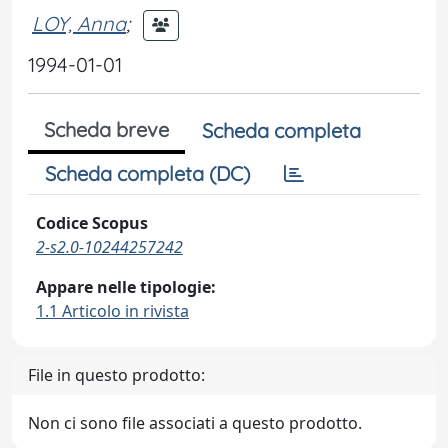
LOY, Anna
;
1994-01-01
Scheda breve
Scheda completa
Scheda completa (DC)
Codice Scopus
2-s2.0-10244257242
Appare nelle tipologie:
1.1 Articolo in rivista
File in questo prodotto:
Non ci sono file associati a questo prodotto.