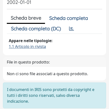
2002-01-01
Scheda breve
Scheda completa
Scheda completa (DC)
Appare nelle tipologie:
1.1 Articolo in rivista
File in questo prodotto:
Non ci sono file associati a questo prodotto.
I documenti in IRIS sono protetti da copyright e
tutti i diritti sono riservati, salvo diversa
indicazione.