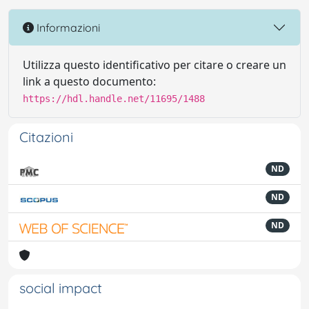
Informazioni
Utilizza questo identificativo per citare o creare un
link a questo documento:
https://hdl.handle.net/11695/1488
Citazioni
ND
ND
ND
social impact