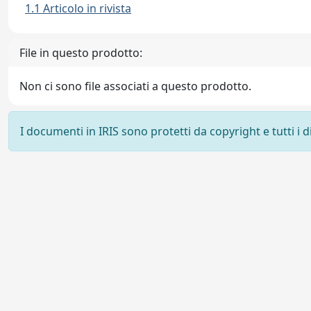
1.1 Articolo in rivista
File in questo prodotto:
Non ci sono file associati a questo prodotto.
I documenti in IRIS sono protetti da copyright e tutti i di