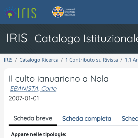
IRIS
Catalogo Istituzional
IRIS
Catalogo Ricerca
1 Contributo su Rivista
1.1 Ar
Il culto ianuariano a Nola
EBANISTA, Carlo
2007-01-01
Scheda breve
Scheda completa
Sched
Appare nelle tipologie: