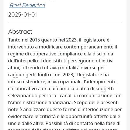
Rasi Federico
2025-01-01
Abstract
Tanto nel 2015 quanto nel 2023, il legislatore è
intervenuto a modificare contemporaneamente il
regime di cooperative compliance e la disciplina
dell’interpello. I due istituti perseguono obiettivi
affini, offrendo tuttavia modalità diverse per
raggiungerli. Inoltre, nel 2023, il legislatore ha
inteso estendere, in via opzionale, l’adempimento
collaborativo a una più amplia platea di soggetti
selezionando per loro i canali di comunicazione con
l’Amministrazione finanziaria. Scopo delle presenti
note è analizzare queste forme d’interlocuzione per
evidenziare le criticità e le opportunità offerte dalle
une e dalle altre. Possibilità di contatto nella fase di