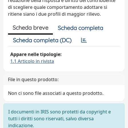
redazione della risposta e diritto del contribuente
di scegliere quale comportamento adottare si
ritiene siano i due profili di maggior rilievo.
Scheda breve
Scheda completa
Scheda completa (DC)
Appare nelle tipologie:
1.1 Articolo in rivista
File in questo prodotto:
Non ci sono file associati a questo prodotto.
I documenti in IRIS sono protetti da copyright e
tutti i diritti sono riservati, salvo diversa
indicazione.