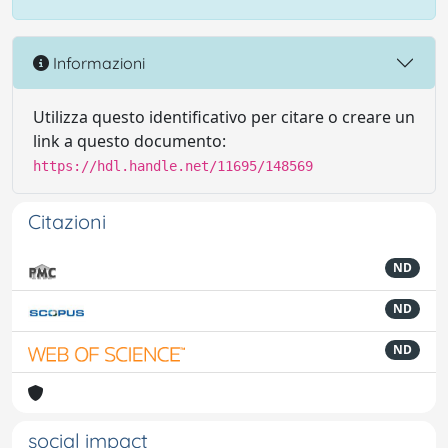
Informazioni
Utilizza questo identificativo per citare o creare un
link a questo documento:
https://hdl.handle.net/11695/148569
Citazioni
ND
ND
ND
social impact