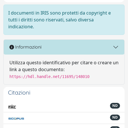
I documenti in IRIS sono protetti da copyright e
tutti i diritti sono riservati, salvo diversa
indicazione.
Informazioni
Utilizza questo identificativo per citare o creare un
link a questo documento:
https://hdl.handle.net/11695/148010
Citazioni
ND
ND