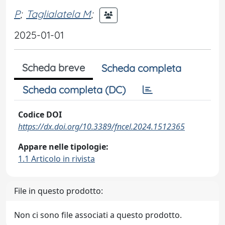
P
;
Taglialatela M
;
2025-01-01
Scheda breve
Scheda completa
Scheda completa (DC)
Codice DOI
https://dx.doi.org/10.3389/fncel.2024.1512365
Appare nelle tipologie:
1.1 Articolo in rivista
File in questo prodotto:
Non ci sono file associati a questo prodotto.