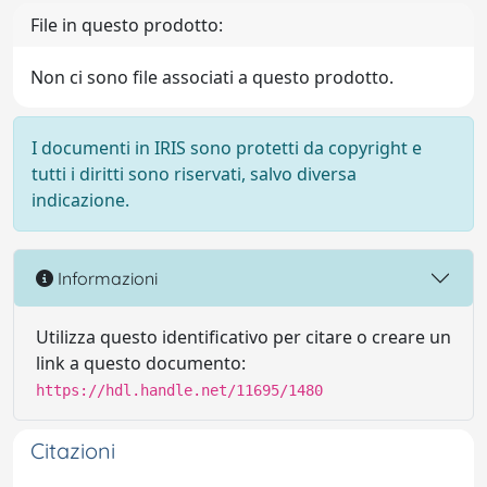
File in questo prodotto:
Non ci sono file associati a questo prodotto.
I documenti in IRIS sono protetti da copyright e
tutti i diritti sono riservati, salvo diversa
indicazione.
Informazioni
Utilizza questo identificativo per citare o creare un
link a questo documento:
https://hdl.handle.net/11695/1480
Citazioni