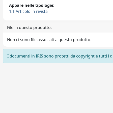
Appare nelle tipologie:
1.1 Articolo in rivista
File in questo prodotto:
Non ci sono file associati a questo prodotto.
I documenti in IRIS sono protetti da copyright e tutti i di