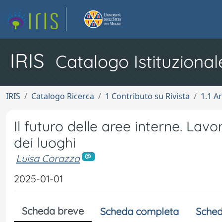
IRIS
Catalogo Istituzional
IRIS
Catalogo Ricerca
1 Contributo su Rivista
1.1 Ar
Il futuro delle aree interne. Lav
dei luoghi
Luisa Corazza
2025-01-01
Scheda breve
Scheda completa
Sched