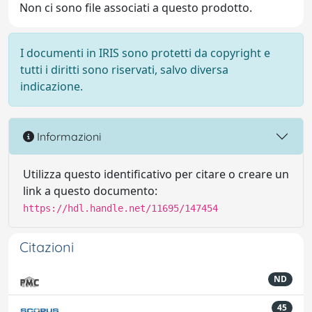
Non ci sono file associati a questo prodotto.
I documenti in IRIS sono protetti da copyright e
tutti i diritti sono riservati, salvo diversa
indicazione.
Informazioni
Utilizza questo identificativo per citare o creare un
link a questo documento:
https://hdl.handle.net/11695/147454
Citazioni
ND
45