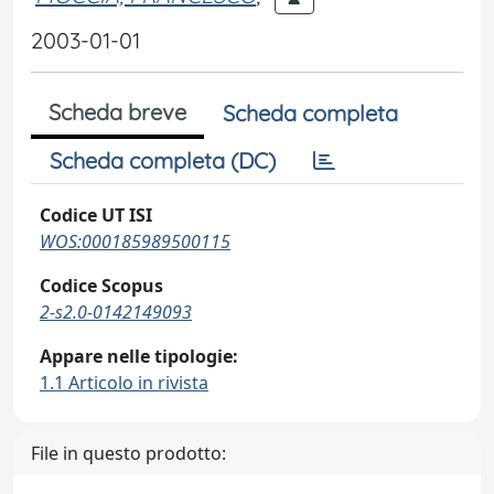
2003-01-01
Scheda breve
Scheda completa
Scheda completa (DC)
Codice UT ISI
WOS:000185989500115
Codice Scopus
2-s2.0-0142149093
Appare nelle tipologie:
1.1 Articolo in rivista
File in questo prodotto: