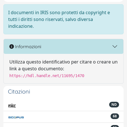
I documenti in IRIS sono protetti da copyright e
tutti i diritti sono riservati, salvo diversa
indicazione.
Informazioni
Utilizza questo identificativo per citare o creare un
link a questo documento:
https://hdl.handle.net/11695/1470
Citazioni
ND
68