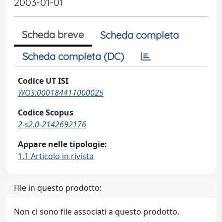
2003-01-01
Scheda breve
Scheda completa
Scheda completa (DC)
Codice UT ISI
WOS:000184411000025
Codice Scopus
2-s2.0-2142692176
Appare nelle tipologie:
1.1 Articolo in rivista
File in questo prodotto:
Non ci sono file associati a questo prodotto.