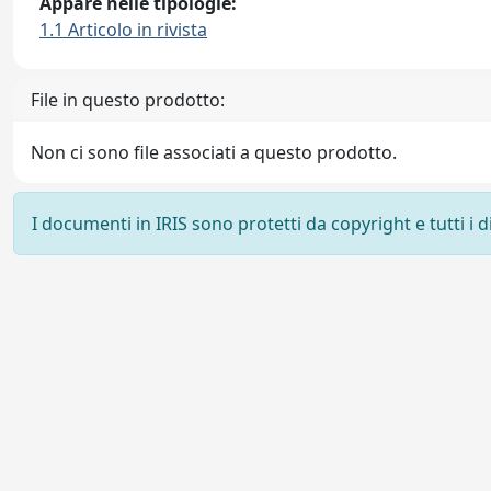
Appare nelle tipologie:
1.1 Articolo in rivista
File in questo prodotto:
Non ci sono file associati a questo prodotto.
I documenti in IRIS sono protetti da copyright e tutti i di