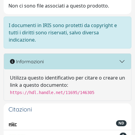
Non ci sono file associati a questo prodotto.
I documenti in IRIS sono protetti da copyright e
tutti i diritti sono riservati, salvo diversa
indicazione.
Informazioni
Utilizza questo identificativo per citare o creare un
link a questo documento:
https://hdl.handle.net/11695/146305
Citazioni
ND