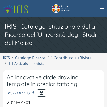
IRIS
Catalogo Istituzionale della
Ricerca dell'Università degli Studi
del Molise
IRIS
Catalogo Ricerca
1 Contributo su Rivista
1.1 Articolo in rivista
An innovative circle drawing
template in areolar tattoing
Ferraro, G A
2023-01-01