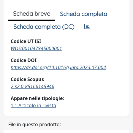
Scheda breve
Scheda completa
Scheda completa (DC)
Codice UT ISI
WOS:001047945000001
Codice DOI
https://dx.doi.org/10.1016/j.jpra.2023.07.004
Codice Scopus
2-s2.0-85166145946
Appare nelle tipologie:
1.1 Articolo in rivista
File in questo prodotto: