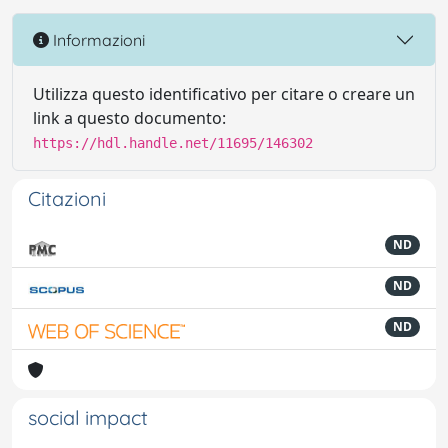
Informazioni
Utilizza questo identificativo per citare o creare un
link a questo documento:
https://hdl.handle.net/11695/146302
Citazioni
ND
ND
ND
social impact