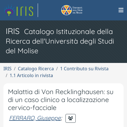
IRIS
Catalogo Istituzionale della
Ricerca dell'Università degli Studi
del Molise
IRIS
Catalogo Ricerca
1 Contributo su Rivista
1.1 Articolo in rivista
Malattia di Von Recklinghausen: su
di un caso clinico a localizzazione
cervico-facciale
FERRARO, Giuseppe
;