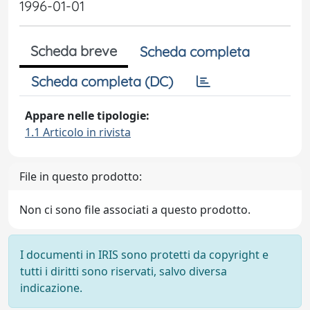
1996-01-01
Scheda breve
Scheda completa
Scheda completa (DC)
Appare nelle tipologie:
1.1 Articolo in rivista
File in questo prodotto:
Non ci sono file associati a questo prodotto.
I documenti in IRIS sono protetti da copyright e
tutti i diritti sono riservati, salvo diversa
indicazione.