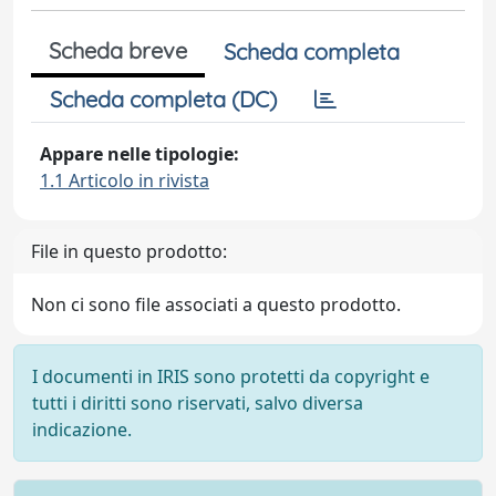
Scheda breve
Scheda completa
Scheda completa (DC)
Appare nelle tipologie:
1.1 Articolo in rivista
File in questo prodotto:
Non ci sono file associati a questo prodotto.
I documenti in IRIS sono protetti da copyright e
tutti i diritti sono riservati, salvo diversa
indicazione.