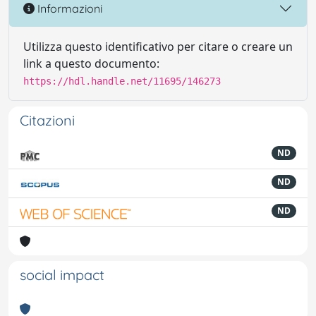
Informazioni
Utilizza questo identificativo per citare o creare un
link a questo documento:
https://hdl.handle.net/11695/146273
Citazioni
ND
ND
ND
social impact