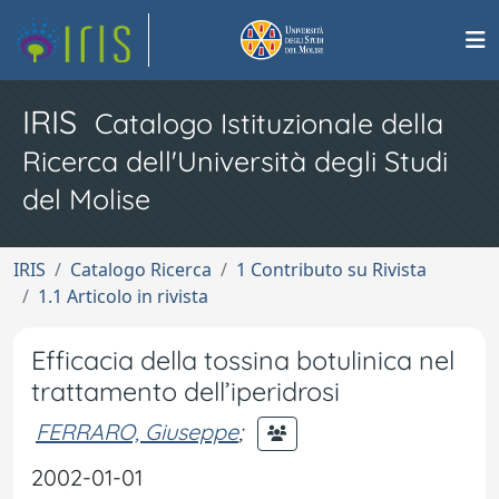
IRIS
Catalogo Istituzionale della
Ricerca dell'Università degli Studi
del Molise
IRIS
Catalogo Ricerca
1 Contributo su Rivista
1.1 Articolo in rivista
Efficacia della tossina botulinica nel
trattamento dell’iperidrosi
FERRARO, Giuseppe
;
2002-01-01