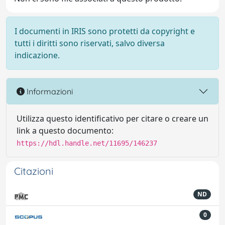
I documenti in IRIS sono protetti da copyright e
tutti i diritti sono riservati, salvo diversa
indicazione.
Informazioni
Utilizza questo identificativo per citare o creare un
link a questo documento:
https://hdl.handle.net/11695/146237
Citazioni
ND
0