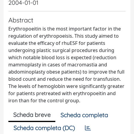
2004-01-01
Abstract
Erythropoeitin is the most important factor in the
regulation of erythropoeisis. This study aimed to
evaluate the efficacy of rhuESF for patients
undergoing plastic surgical procedures during
which notable blood loss is expected (reduction
mammoplasty in cases of macromastia and
abdominoplasty obese patients) to improve the full
blood count and reduce the need for transfusion.
The levels of hemoglobin were significantly greater
for patients pretreated with erythropoeitin and
iron than for the control group.
Scheda breve
Scheda completa
Scheda completa (DC)