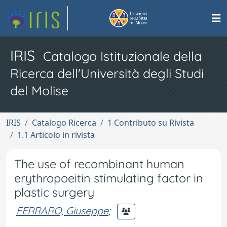
IRIS
Catalogo Istituzionale della
Ricerca dell'Università degli Studi
del Molise
IRIS
Catalogo Ricerca
1 Contributo su Rivista
1.1 Articolo in rivista
The use of recombinant human
erythropoeitin stimulating factor in
plastic surgery
FERRARO, Giuseppe
;