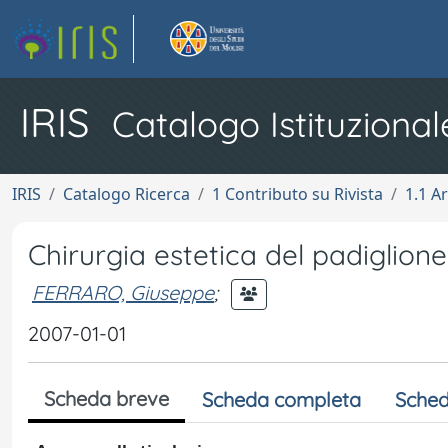
IRIS
Catalogo Istituzional
IRIS
Catalogo Ricerca
1 Contributo su Rivista
1.1 Ar
Chirurgia estetica del padiglione 
FERRARO, Giuseppe
;
2007-01-01
Scheda breve
Scheda completa
Sched