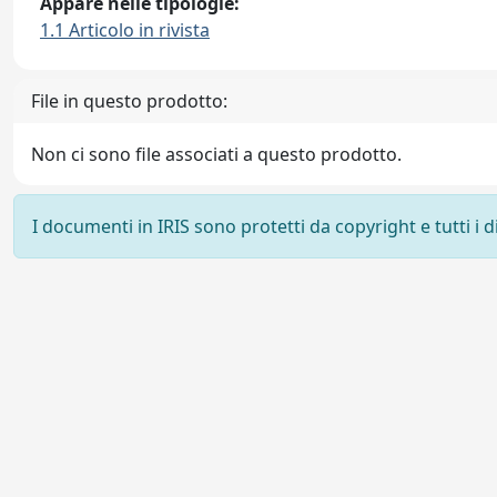
Appare nelle tipologie:
1.1 Articolo in rivista
File in questo prodotto:
Non ci sono file associati a questo prodotto.
I documenti in IRIS sono protetti da copyright e tutti i di