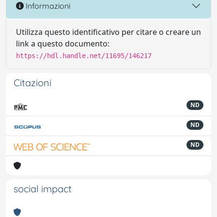
Informazioni
Utilizza questo identificativo per citare o creare un
link a questo documento:
https://hdl.handle.net/11695/146217
Citazioni
ND
ND
ND
social impact