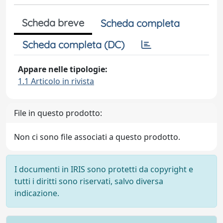
Scheda breve
Scheda completa
Scheda completa (DC)
Appare nelle tipologie:
1.1 Articolo in rivista
File in questo prodotto:
Non ci sono file associati a questo prodotto.
I documenti in IRIS sono protetti da copyright e
tutti i diritti sono riservati, salvo diversa
indicazione.