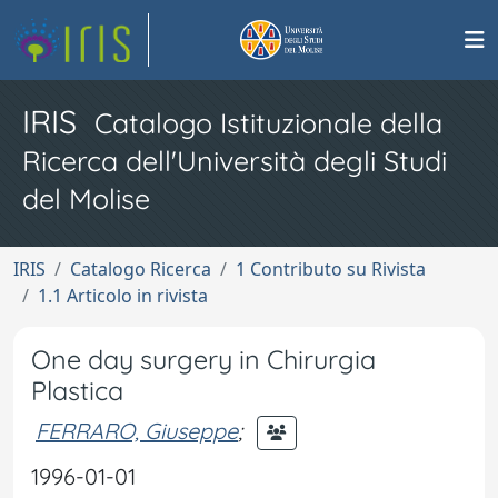
IRIS
Catalogo Istituzionale della
Ricerca dell'Università degli Studi
del Molise
IRIS
Catalogo Ricerca
1 Contributo su Rivista
1.1 Articolo in rivista
One day surgery in Chirurgia
Plastica
FERRARO, Giuseppe
;
1996-01-01