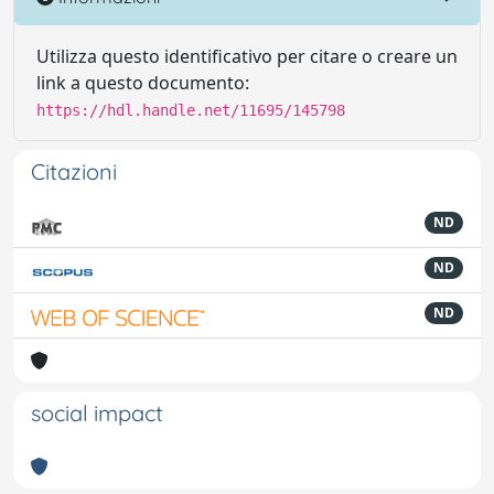
Utilizza questo identificativo per citare o creare un
link a questo documento:
https://hdl.handle.net/11695/145798
Citazioni
ND
ND
ND
social impact