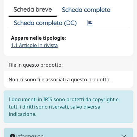
Scheda breve
Scheda completa
Scheda completa (DC)
Appare nelle tipologie:
1.1 Articolo in rivista
File in questo prodotto:
Non ci sono file associati a questo prodotto.
I documenti in IRIS sono protetti da copyright e
tutti i diritti sono riservati, salvo diversa
indicazione.
Informazioni