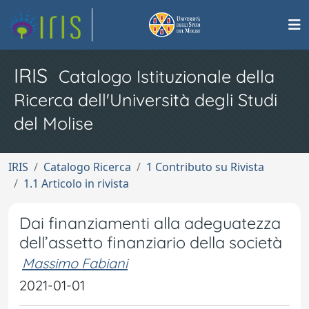
IRIS
Catalogo Istituzionale della
Ricerca dell'Università degli Studi
del Molise
IRIS
Catalogo Ricerca
1 Contributo su Rivista
1.1 Articolo in rivista
Dai finanziamenti alla adeguatezza
dell’assetto finanziario della società
Massimo Fabiani
2021-01-01