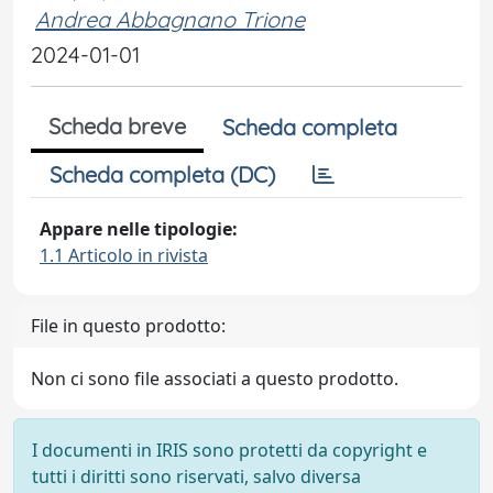
Andrea Abbagnano Trione
2024-01-01
Scheda breve
Scheda completa
Scheda completa (DC)
Appare nelle tipologie:
1.1 Articolo in rivista
File in questo prodotto:
Non ci sono file associati a questo prodotto.
I documenti in IRIS sono protetti da copyright e
tutti i diritti sono riservati, salvo diversa